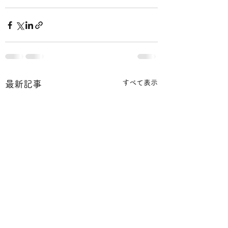
すべて表示
最新記事