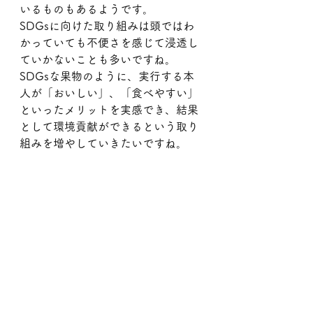
いるものもあるようです。
SDGsに向けた取り組みは頭ではわ
かっていても不便さを感じて浸透し
ていかないことも多いですね。
SDGsな果物のように、実行する本
人が「おいしい」、「食べやすい」
といったメリットを実感でき、結果
として環境貢献ができるという取り
組みを増やしていきたいですね。