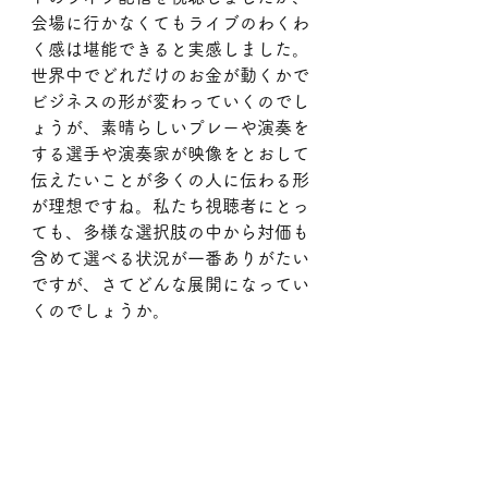
会場に行かなくてもライブのわくわ
く感は堪能できると実感しました。
世界中でどれだけのお金が動くかで
ビジネスの形が変わっていくのでし
ょうが、素晴らしいプレーや演奏を
する選手や演奏家が映像をとおして
伝えたいことが多くの人に伝わる形
が理想ですね。私たち視聴者にとっ
ても、多様な選択肢の中から対価も
含めて選べる状況が一番ありがたい
ですが、さてどんな展開になってい
くのでしょうか。