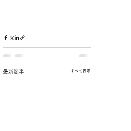
すべて表示
最新記事