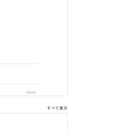
すべて表示