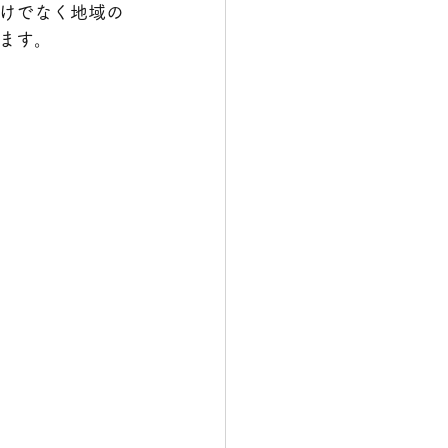
けでなく地域の
ます。