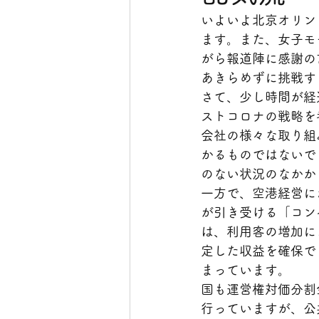
いよいよ北京オリン
ます。また、女子モ
がら報道陣に感謝の
あきらめずに挑戦す
さて、少し時間が経
ストコロナの戦略を
会社の様々な取り組
かるものではないで
のない状況のなかか
一方で、空港経営に
が引き受ける「コン
は、利用客の増加に
定した収益を確保で
まっています。
国も運営権対価分割
行っていますが、公