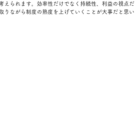
考えられます。効率性だけでなく持続性、利益の視点だ
取りながら制度の熟度を上げていくことが大事だと思い