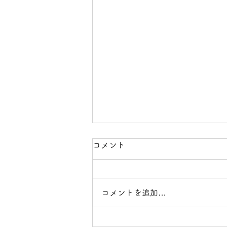
コメント
酷暑日
コメントを追加…