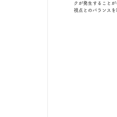
クが発生することが
視点とのバランスを