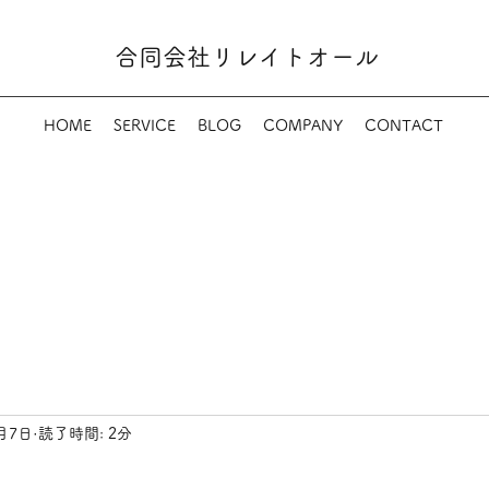
​​合同会社リレイトオール
HOME
SERVICE
BLOG
COMPANY
CONTACT
月7日
読了時間: 2分