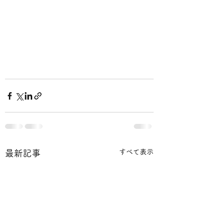
すべて表示
最新記事