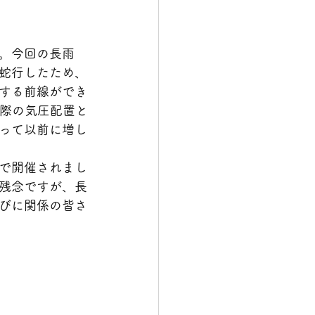
。今回の長雨
蛇行したため、
する前線ができ
の際の気圧配置と
って以前に増し
で開催されまし
残念ですが、長
びに関係の皆さ