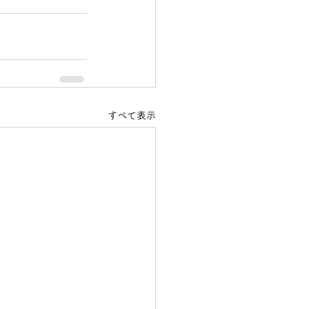
すべて表示