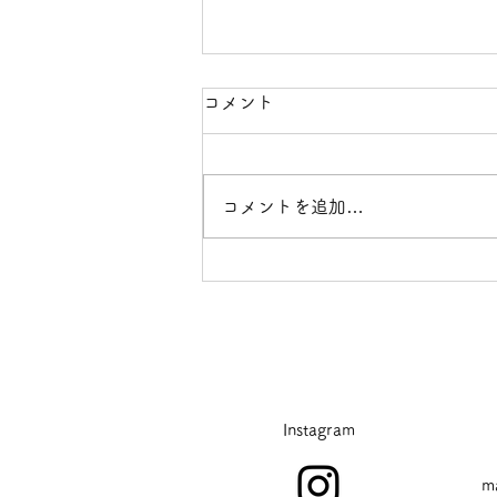
コメント
酷暑日
コメントを追加…
Instagram
m